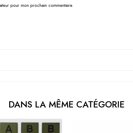
gateur pour mon prochain commentaire.
DANS LA MÊME CATÉGORIE