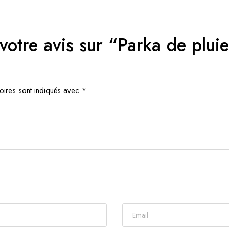
 votre avis sur “Parka de plu
oires sont indiqués avec
*