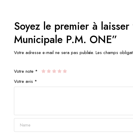
Soyez le premier à laisser
Municipale P.M. ONE”
Votre adresse e-mail ne sera pas publiée.
Les champs obligat
Votre note
*
Votre avis
*