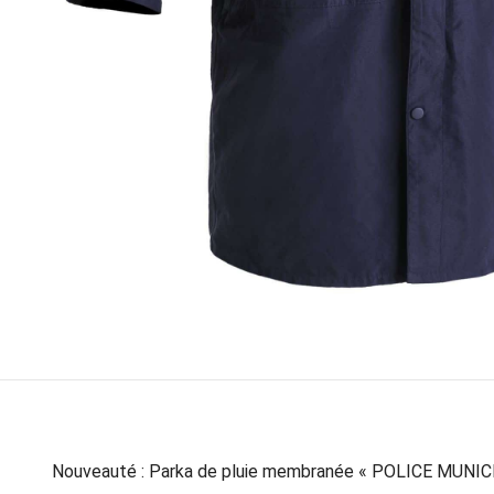
Nouveauté : Parka de pluie membranée « POLICE MUNIC