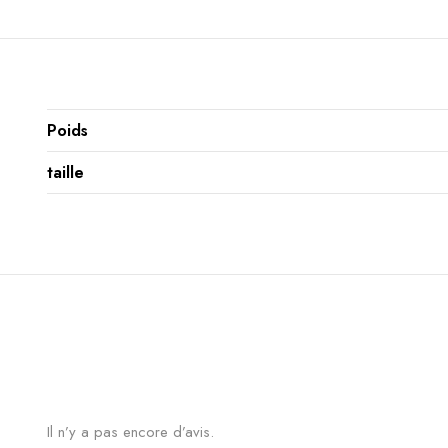
Poids
taille
Il n’y a pas encore d’avis.