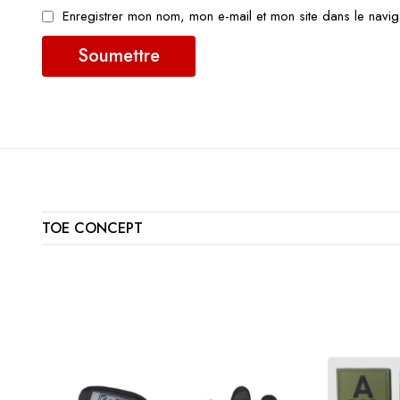
Enregistrer mon nom, mon e-mail et mon site dans le navi
TOE CONCEPT