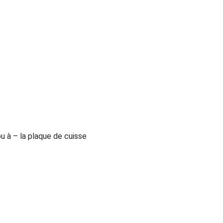
u à – la plaque de cuisse