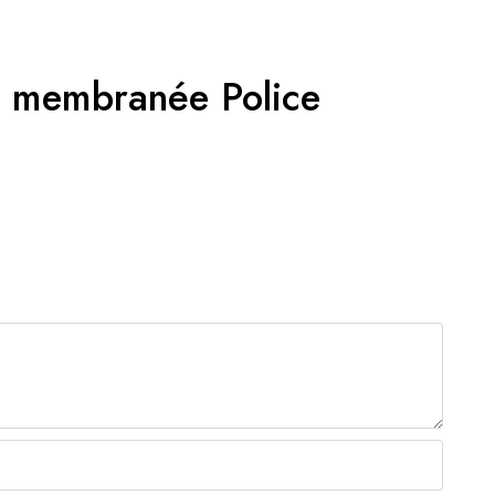
ie membranée Police