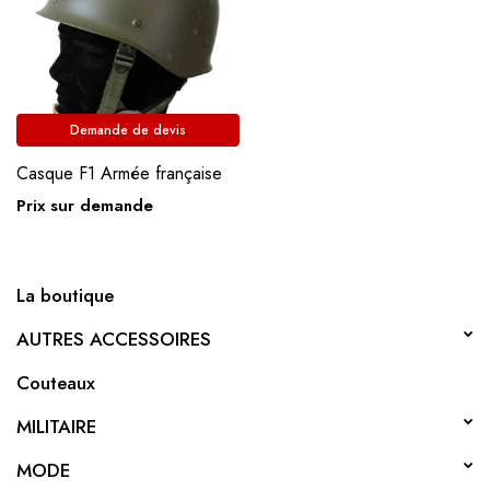
Demande de devis
Casque F1 Armée française
Prix sur demande
La boutique
AUTRES ACCESSOIRES
Couteaux
MILITAIRE
MODE