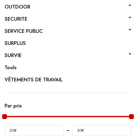
OUTDOOR
SECURITE
SERVICE PUBLIC
SURPLUS
SURVIE
Tools
VÊTEMENTS DE TRAVAIL
Par prix
20€
30€