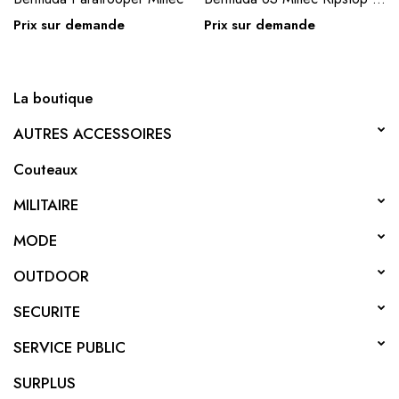
Prix sur demande
Prix sur demande
La boutique
AUTRES ACCESSOIRES
Couteaux
MILITAIRE
MODE
OUTDOOR
SECURITE
SERVICE PUBLIC
SURPLUS