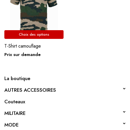
Choix des options
T-Shirt camouflage
Prix sur demande
La boutique
AUTRES ACCESSOIRES
Couteaux
MILITAIRE
MODE