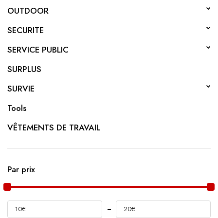
OUTDOOR
SECURITE
SERVICE PUBLIC
SURPLUS
SURVIE
Tools
VÊTEMENTS DE TRAVAIL
Par prix
10€
20€